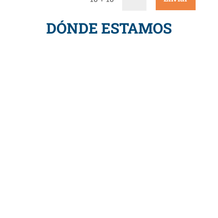
DÓNDE ESTAMOS