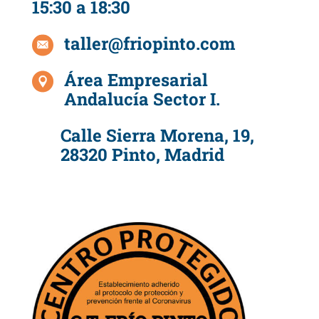
15:30 a 18:30
taller@friopinto.com
Área Empresarial
Andalucía Sector I.
Calle Sierra Morena, 19,
28320 Pinto, Madrid