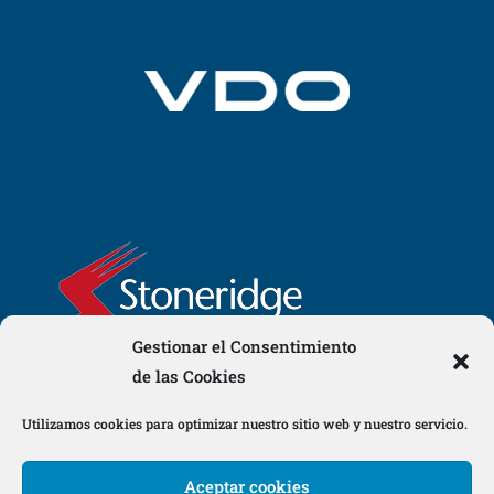
Gestionar el Consentimiento
de las Cookies
Utilizamos cookies para optimizar nuestro sitio web y nuestro servicio.
Aceptar cookies